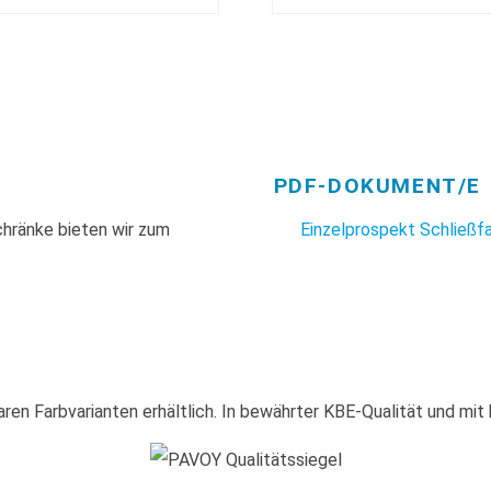
PDF-DOKUMENT/E
hränke bieten wir zum
Einzelprospekt Schließ
baren Farbvarianten erhältlich. In bewährter KBE-Qualität und mit