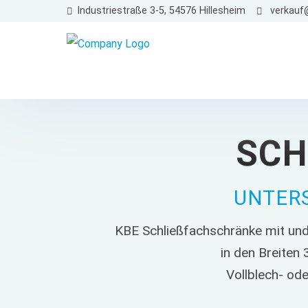
Industriestraße 3-5, 54576 Hillesheim
verkauf@
SCH
UNTERS
KBE Schließfachschränke mit und 
in den Breiten
Vollblech- ode