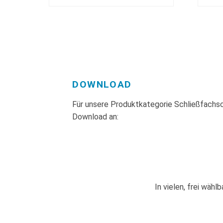
DOWNLOAD
Für unsere Produktkategorie Schließfachsc
Download an:
In vielen, frei wähl